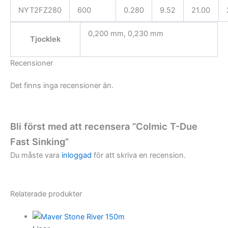
NYT2FZ280
600
0.280
9.52
21.00
0,200 mm, 0,230 mm
Tjocklek
Recensioner
Det finns inga recensioner än.
Bli först med att recensera ”Colmic T-Due
Fast Sinking”
Du måste vara
inloggad
för att skriva en recension.
Relaterade produkter