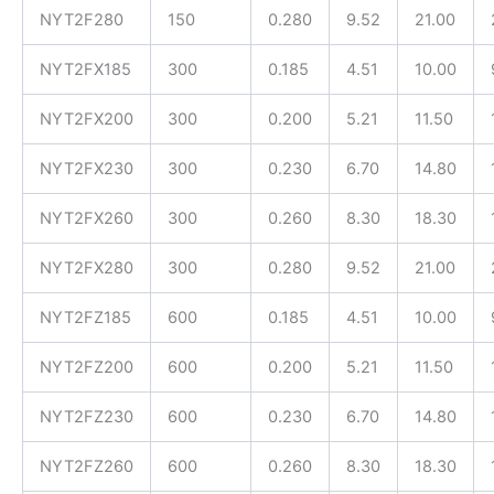
NYT2F280
150
0.280
9.52
21.00
NYT2FX185
300
0.185
4.51
10.00
NYT2FX200
300
0.200
5.21
11.50
NYT2FX230
300
0.230
6.70
14.80
NYT2FX260
300
0.260
8.30
18.30
NYT2FX280
300
0.280
9.52
21.00
NYT2FZ185
600
0.185
4.51
10.00
NYT2FZ200
600
0.200
5.21
11.50
NYT2FZ230
600
0.230
6.70
14.80
NYT2FZ260
600
0.260
8.30
18.30