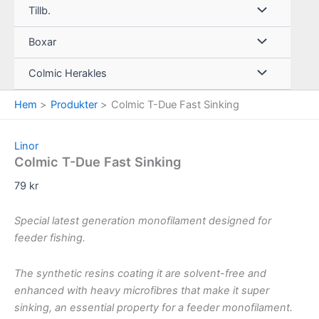
Tillb.
Boxar
Colmic Herakles
Hem
Produkter
Colmic T-Due Fast Sinking
Linor
Colmic T-Due Fast Sinking
79
kr
Special latest generation monofilament designed for
feeder fishing.
The synthetic resins coating it are solvent-free and
enhanced with heavy microfibres that make it super
sinking, an essential property for a feeder monofilament.