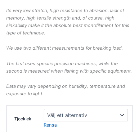
Its very low stretch, high resistance to abrasion, lack of
memory, high tensile strength and, of course, high
sinkability make it the absolute best monofilament for this
type of technique.
We use two different measurements for breaking load.
The first uses specific precision machines, while the
second is measured when fishing with specific equipment.
Data may vary depending on humidity, temperature and
exposure to light.
Tjocklek
Rensa