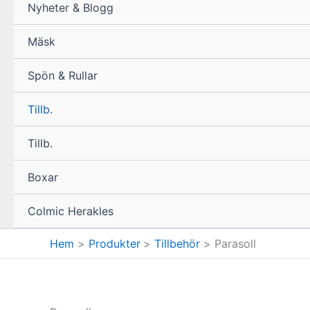
Nyheter & Blogg
Mäsk
Spön & Rullar
Tillb.
Tillb.
Boxar
Colmic Herakles
Hem
Produkter
Tillbehör
Parasoll