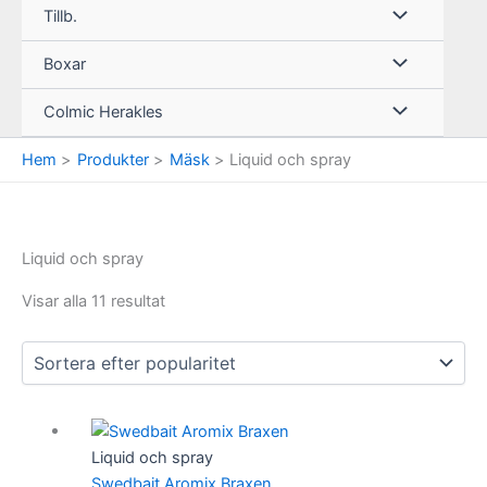
Tillb.
Boxar
Colmic Herakles
Hem
Produkter
Mäsk
Liquid och spray
Liquid och spray
Visar alla 11 resultat
Liquid och spray
Swedbait Aromix Braxen