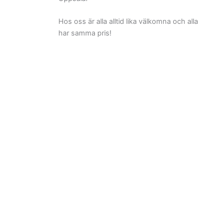
Hos oss är alla alltid lika välkomna och alla
har samma pris!