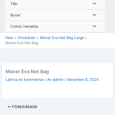
Tillb.
Boxar
Colmic Herakles
Hem
Produkter
Maver Eva Net Bag Large
Maver Eva Net Bag
Maver Eva Net Bag
Lämna en kommentar
/ Av
admin
/
december 8, 2025
FÖREGÅENDE