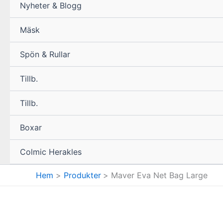
Nyheter & Blogg
Mäsk
Spön & Rullar
Tillb.
Tillb.
Boxar
Colmic Herakles
Hem
Produkter
Maver Eva Net Bag Large