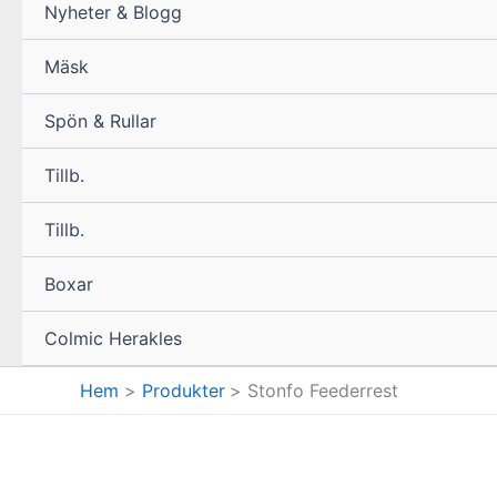
Nyheter & Blogg
Mäsk
Spön & Rullar
Tillb.
Tillb.
Boxar
Colmic Herakles
Hem
Produkter
Stonfo Feederrest