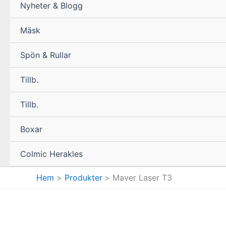
Nyheter & Blogg
Mäsk
Spön & Rullar
Tillb.
Tillb.
Boxar
Colmic Herakles
Hem
Produkter
Maver Laser T3