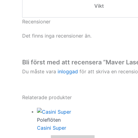
Vikt
Recensioner
Det finns inga recensioner än.
Bli först med att recensera ”Maver Las
Du måste vara
inloggad
för att skriva en recensio
Relaterade produkter
Poleflöten
Casini Super