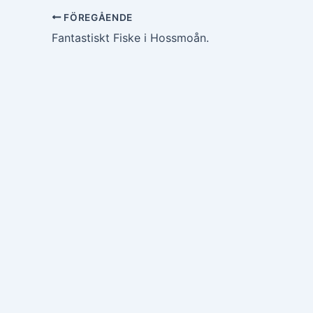
FÖREGÅENDE
Fantastiskt Fiske i Hossmoån.