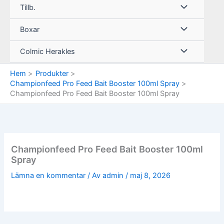
Tillb.
Boxar
Colmic Herakles
Hem
Produkter
Championfeed Pro Feed Bait Booster 100ml Spray
Championfeed Pro Feed Bait Booster 100ml Spray
Championfeed Pro Feed Bait Booster 100ml
Spray
Lämna en kommentar
/ Av
admin
/
maj 8, 2026