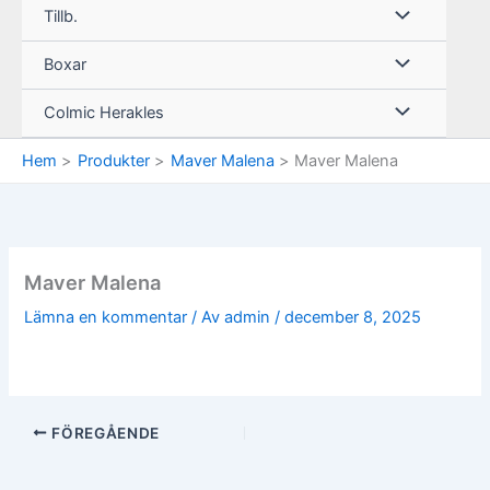
Tillb.
Boxar
Colmic Herakles
Hem
Produkter
Maver Malena
Maver Malena
Maver Malena
Lämna en kommentar
/ Av
admin
/
december 8, 2025
FÖREGÅENDE