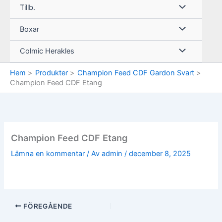
Tillb.
Boxar
Colmic Herakles
Hem
Produkter
Champion Feed CDF Gardon Svart
Champion Feed CDF Etang
Champion Feed CDF Etang
Lämna en kommentar
/ Av
admin
/
december 8, 2025
FÖREGÅENDE