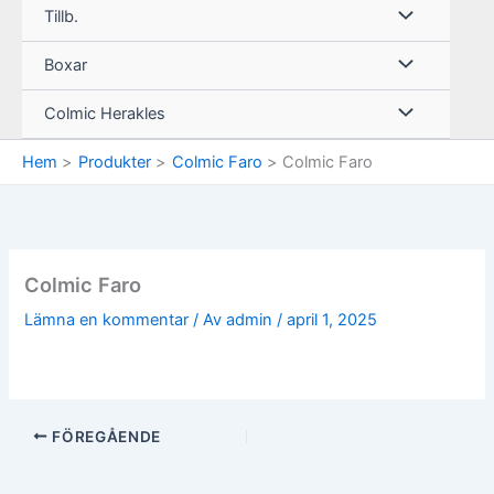
Tillb.
Boxar
Colmic Herakles
Hem
Produkter
Colmic Faro
Colmic Faro
Colmic Faro
Lämna en kommentar
/ Av
admin
/
april 1, 2025
FÖREGÅENDE