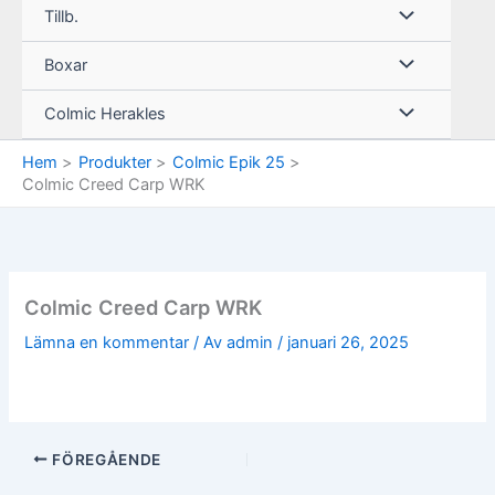
Tillb.
Boxar
Colmic Herakles
Hem
Produkter
Colmic Epik 25
Colmic Creed Carp WRK
Colmic Creed Carp WRK
Lämna en kommentar
/ Av
admin
/
januari 26, 2025
FÖREGÅENDE