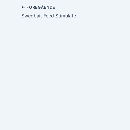
FÖREGÅENDE
Swedbait Feed Stimulate