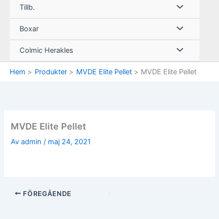
Tillb.
Boxar
Colmic Herakles
Hem
Produkter
MVDE Elite Pellet
MVDE Elite Pellet
MVDE Elite Pellet
Av
admin
/
maj 24, 2021
FÖREGÅENDE