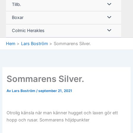
Tillb.
Boxar
Colmic Herakles
Hem
Lars Boström
Sommarens Silver.
Sommarens Silver.
Av
Lars Boström
/
september 21, 2021
Otrolig känsla när man känner hugget och laxen gör ett
hopp och rusar. Sommarens höjdpunkter