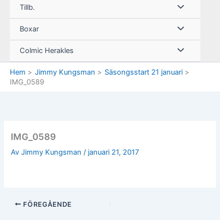
Tillb.
Boxar
Colmic Herakles
Hem
Jimmy Kungsman
Säsongsstart 21 januari
IMG_0589
IMG_0589
Av
Jimmy Kungsman
/
januari 21, 2017
FÖREGÅENDE