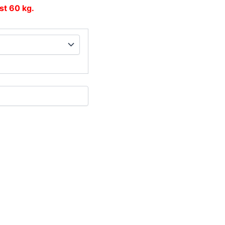
nst 60 kg.