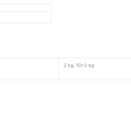
2 kg, 10×2 kg