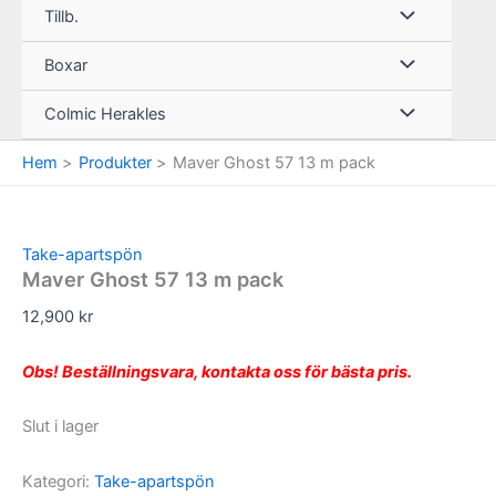
Tillb.
Boxar
Colmic Herakles
Hem
Produkter
Maver Ghost 57 13 m pack
Take-apartspön
Maver Ghost 57 13 m pack
12,900
kr
Obs! Beställningsvara, kontakta oss för bästa pris.
Slut i lager
Kategori:
Take-apartspön