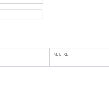
M, L, XL