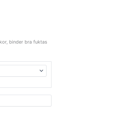
or, binder bra fuktas