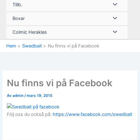
Tillb.
Boxar
Colmic Herakles
Hem
Swedbait
Nu finns vi på Facebook
Nu finns vi på Facebook
Av
admin
/
mars 19, 2015
Följ oss du också på:
https://www.facebook.com/swedbait