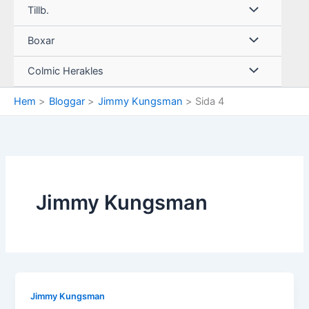
Tillb.
Boxar
Colmic Herakles
Hem
Bloggar
Jimmy Kungsman
Sida 4
Jimmy Kungsman
Jimmy Kungsman