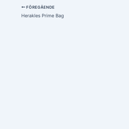
FÖREGÅENDE
Herakles Prime Bag