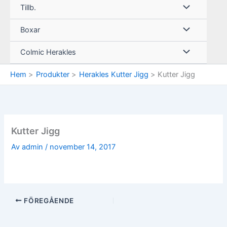
Tillb.
Boxar
Colmic Herakles
Hem
Produkter
Herakles Kutter Jigg
Kutter Jigg
Kutter Jigg
Av
admin
/
november 14, 2017
FÖREGÅENDE