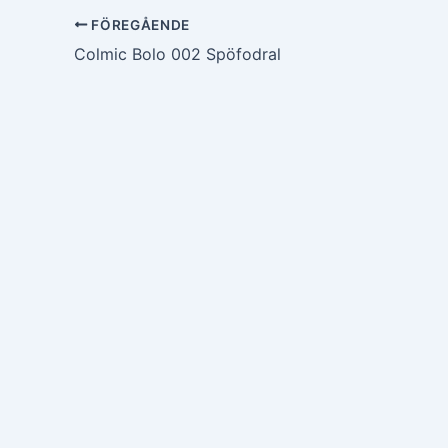
FÖREGÅENDE
Colmic Bolo 002 Spöfodral