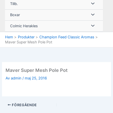
Tillb.
Boxar
Colmic Herakles
Hem
Produkter
Champion Feed Classic Aromas
Maver Super Mesh Pole Pot
Maver Super Mesh Pole Pot
Av
admin
/
maj 25, 2016
FÖREGÅENDE