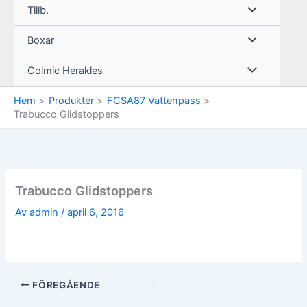
Tillb.
Boxar
Colmic Herakles
Hem
Produkter
FCSA87 Vattenpass
Trabucco Glidstoppers
Trabucco Glidstoppers
Av
admin
/
april 6, 2016
FÖREGÅENDE