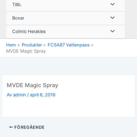
Tillb.
Boxar
Colmic Herakles
Hem
Produkter
FCSA87 Vattenpass
MVDE Magic Spray
MVDE Magic Spray
Av
admin
/
april 6, 2016
FÖREGÅENDE