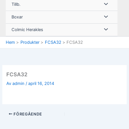
Tillb.
Boxar
Colmic Herakles
Hem
Produkter
FCSA32
FCSA32
FCSA32
Av
admin
/
april 16, 2014
FÖREGÅENDE