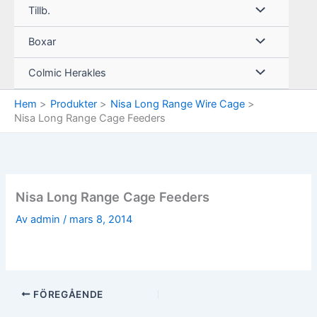
Tillb.
Boxar
Colmic Herakles
Hem
Produkter
Nisa Long Range Wire Cage
Nisa Long Range Cage Feeders
Nisa Long Range Cage Feeders
Av
admin
/
mars 8, 2014
FÖREGÅENDE