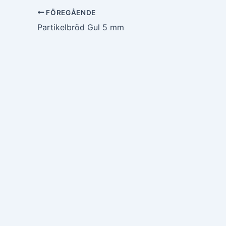
FÖREGÅENDE
Partikelbröd Gul 5 mm