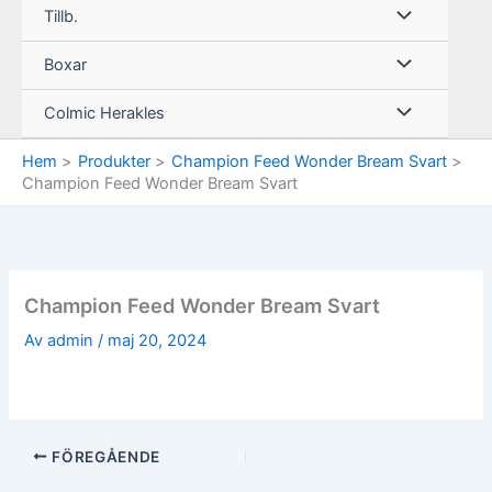
Tillb.
Boxar
Colmic Herakles
Hem
Produkter
Champion Feed Wonder Bream Svart
Champion Feed Wonder Bream Svart
Champion Feed Wonder Bream Svart
Av
admin
/
maj 20, 2024
FÖREGÅENDE