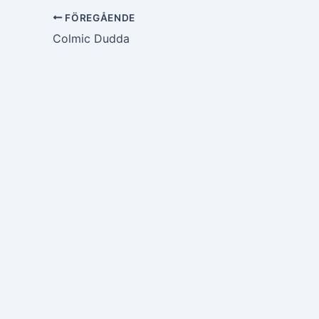
FÖREGÅENDE
Colmic Dudda