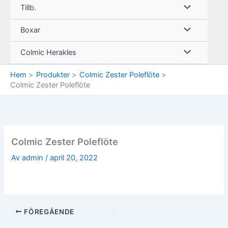
Tillb.
Boxar
Colmic Herakles
Hem
Produkter
Colmic Zester Poleflöte
Colmic Zester Poleflöte
Colmic Zester Poleflöte
Av
admin
/
april 20, 2022
FÖREGÅENDE