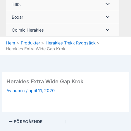
Tillb.
Boxar
Colmic Herakles
Hem
Produkter
Herakles Trekk Ryggsäck
Herakles Extra Wide Gap Krok
Herakles Extra Wide Gap Krok
Av
admin
/
april 11, 2020
FÖREGÅENDE