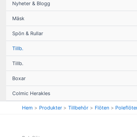
Nyheter & Blogg
Mäsk
Spön & Rullar
Tillb.
Tillb.
Boxar
Colmic Herakles
Hem
Produkter
Tillbehör
Flöten
Poleflöte