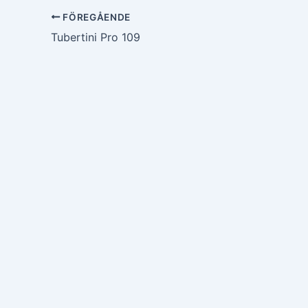
FÖREGÅENDE
Tubertini Pro 109