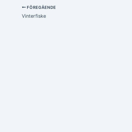
FÖREGÅENDE
Vinterfiske